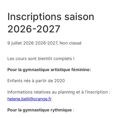
Inscriptions saison
2026-2027
9 juillet 2026
/
2026-2027
, 
Non classé
Les cours sont bientôt complets !
Pour la gymnastique artistique féminine:
Enfants nés à partir de 2020
Informations relatives au planning et à l’inscription :
helene.belli@orange.fr
Pour la gymnastique rythmique
: