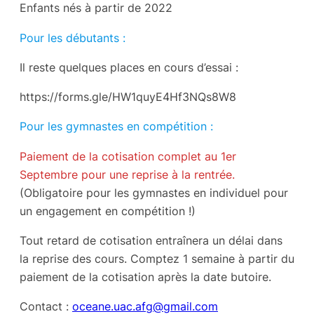
Enfants nés à partir de 2022
Pour les débutants :
Il reste quelques places en cours d’essai :
https://forms.gle/HW1quyE4Hf3NQs8W8
Pour les gymnastes en compétition :
Paiement de la cotisation complet au 1er
Septembre pour une reprise à la rentrée.
(Obligatoire pour les gymnastes en individuel pour
un engagement en compétition !)
Tout retard de cotisation entraînera un délai dans
la reprise des cours. Comptez 1 semaine à partir du
paiement de la cotisation après la date butoire.
Contact :
oceane.uac.afg@gmail.com