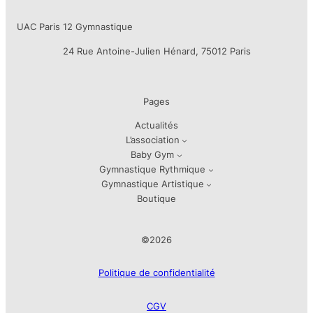
UAC Paris 12 Gymnastique
24 Rue Antoine-Julien Hénard, 75012 Paris
Pages
Actualités
L’association
Baby Gym
Gymnastique Rythmique
Gymnastique Artistique
Boutique
©2026
Politique de confidentialité
CGV