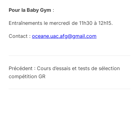
Pour la Baby Gym
:
Entraînements le mercredi de 11h30 à 12h15.
Contact :
oceane.uac.afg@gmail.com
Précédent :
Cours d’essais et tests de sélection
compétition GR