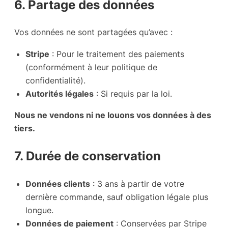
6. Partage des données
Vos données ne sont partagées qu’avec :
Stripe
: Pour le traitement des paiements
(conformément à leur
politique de
confidentialité
).
Autorités légales
: Si requis par la loi.
Nous ne vendons ni ne louons vos données à des
tiers.
7. Durée de conservation
Données clients
: 3 ans à partir de votre
dernière commande, sauf obligation légale plus
longue.
Données de paiement
: Conservées par Stripe