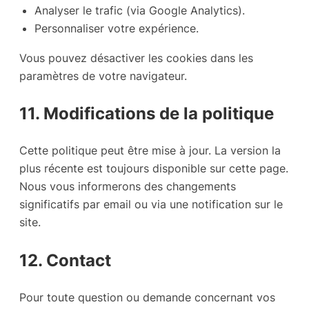
Analyser le trafic (via Google Analytics).
Personnaliser votre expérience.
Vous pouvez désactiver les cookies dans les
paramètres de votre navigateur.
11. Modifications de la politique
Cette politique peut être mise à jour. La version la
plus récente est toujours disponible sur cette page.
Nous vous informerons des changements
significatifs par email ou via une notification sur le
site.
12. Contact
Pour toute question ou demande concernant vos