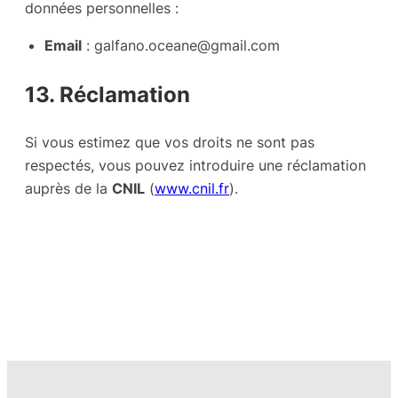
données personnelles :
Email
:
galfano.oceane@gmail.com
13. Réclamation
Si vous estimez que vos droits ne sont pas
respectés, vous pouvez introduire une réclamation
auprès de la
CNIL
(
www.cnil.fr
).