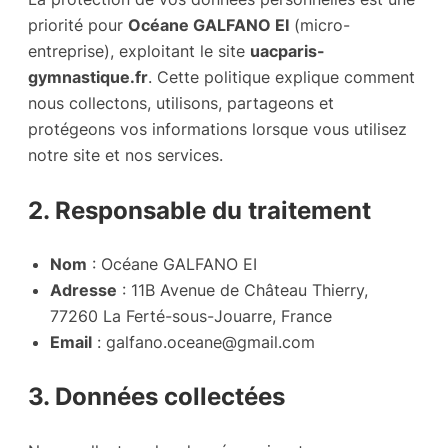
priorité pour
Océane GALFANO EI
(micro-
entreprise), exploitant le site
uacparis-
gymnastique.fr
. Cette politique explique comment
nous collectons, utilisons, partageons et
protégeons vos informations lorsque vous utilisez
notre site et nos services.
2. Responsable du traitement
Nom
: Océane GALFANO EI
Adresse
: 11B Avenue de Château Thierry,
77260 La Ferté-sous-Jouarre, France
Email
:
galfano.oceane@gmail.com
3. Données collectées