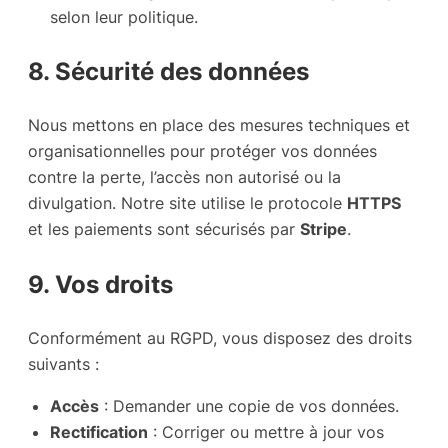
selon leur politique.
8. Sécurité des données
Nous mettons en place des mesures techniques et
organisationnelles pour protéger vos données
contre la perte, l’accès non autorisé ou la
divulgation. Notre site utilise le protocole
HTTPS
et les paiements sont sécurisés par
Stripe
.
9. Vos droits
Conformément au RGPD, vous disposez des droits
suivants :
Accès
: Demander une copie de vos données.
Rectification
: Corriger ou mettre à jour vos