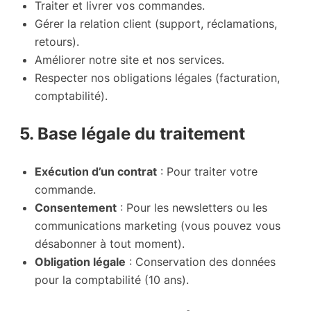
Traiter et livrer vos commandes.
Gérer la relation client (support, réclamations,
retours).
Améliorer notre site et nos services.
Respecter nos obligations légales (facturation,
comptabilité).
5. Base légale du traitement
Exécution d’un contrat
: Pour traiter votre
commande.
Consentement
: Pour les newsletters ou les
communications marketing (vous pouvez vous
désabonner à tout moment).
Obligation légale
: Conservation des données
pour la comptabilité (10 ans).