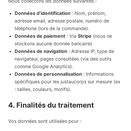
Nous collectons les données suivantes :
Données d’identification
: Nom, prénom,
adresse email, adresse postale, numéro de
téléphone (lors de la commande).
Données de paiement
: Via
Stripe
(nous ne
stockons aucune donnée bancaire).
Données de navigation
: Adresse IP, type de
navigateur, pages consultées (via des outils
comme Google Analytics).
Données de personnalisation
: Informations
spécifiques pour les justaucorps sur mesure (ex
: tailles, couleurs, motifs).
4. Finalités du traitement
Vos données sont utilisées pour :